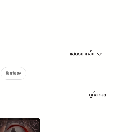
แสดงมากขึ้น
fantasy
ดูทั้งหมด