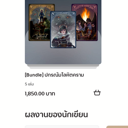
[Bundle] ปกรณัมโลหิตคราม
5 เล่ม
1,850.00 บาท
ผลงานของนักเขียน