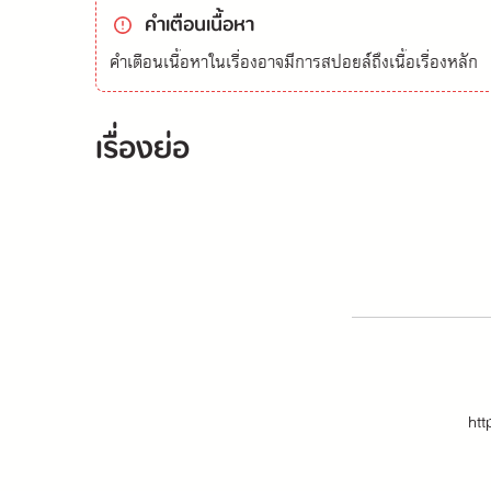
คำเตือนเนื้อหา
คำเตือนเนื้อหาในเรื่องอาจมีการสปอยล์ถึงเนื้อเรื่องหลัก
เรื่องย่อ
htt