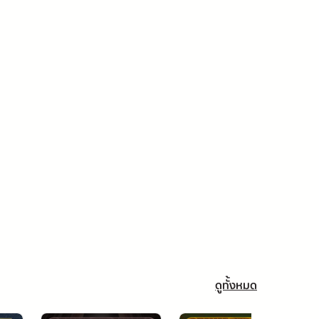
ดูทั้งหมด