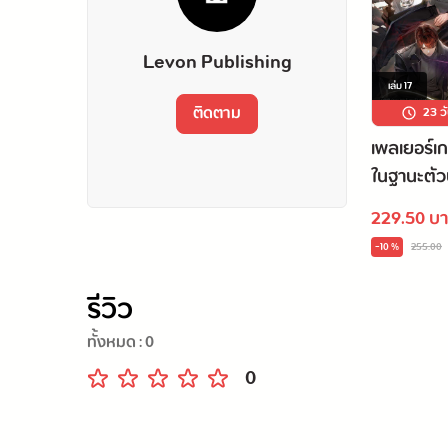
Levon Publishing
เล่ม
17
ติดตาม
23 ว
เพลเยอร์เ
ในฐานะตั
ระดับ EX เล
229.50 บ
-10 %
255.00
รีวิว
ทั้งหมด :
0
0