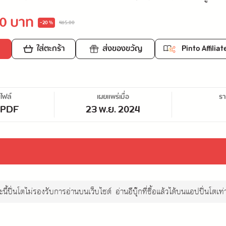
0 บาท
-20 %
465.00
ใส่ตะกร้า
ส่งของขวัญ
Pinto Affiliat
ไฟล์
เผยแพร่เมื่อ
ร
/PDF
23 พ.ย. 2024
นี้ปิ่นโตไม่รองรับการอ่านบนเว็บไซต์
อ่านอีบุ๊กที่ซื้อแล้วได้บนแอปปิ่นโตเท่า