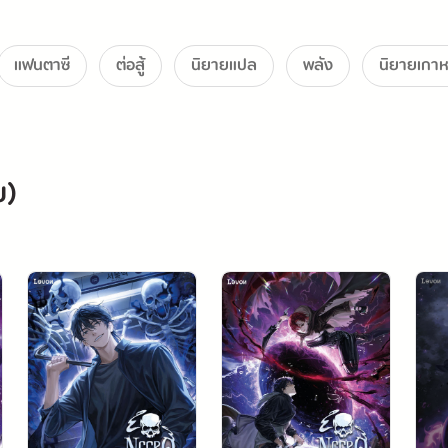
แฟนตาซี
ต่อสู้
นิยายแปล
พลัง
นิยายเกาห
บ)