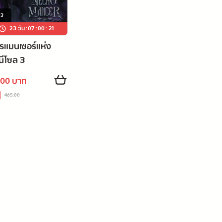
ม
3
23 วัน
:
07
:
00
:
20
รแมนเซอร์แห่ง
นีโซล 3
.00 บาท
465.00