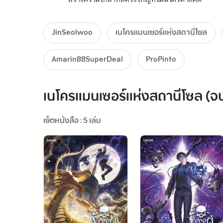
JinSeolwoo
เนโครแมนเซอร์แห่งสถานีโซล
Amarin88SuperDeal
ProPinto
เนโครแมนเซอร์แห่งสถานีโซล (จ
เซ็ตหนังสือ : 5 เล่ม