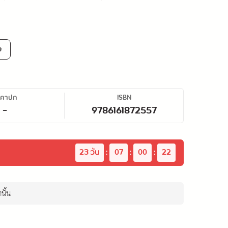
e
าคาปก
ISBN
-
9786161872557
23
 วัน
:
07
:
00
:
21
นั้น