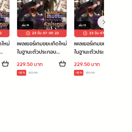
เล่ม
14
เล่ม
13
1
23 วัน
:
07
:
00
:
21
23 วัน
:
07
:
00
:
21
ดใหม่
เพลเยอร์เกมขยะเกิดใหม่
เพลเยอร์เกมขยะเกิดใหม่
ในฐานะตัวประกอบ
ในฐานะตัวประกอบ
ระดับ EX เล่ม 14
ระดับ EX เล่ม 13
229.50 บาท
229.50 บาท
-10 %
255.00
-10 %
255.00