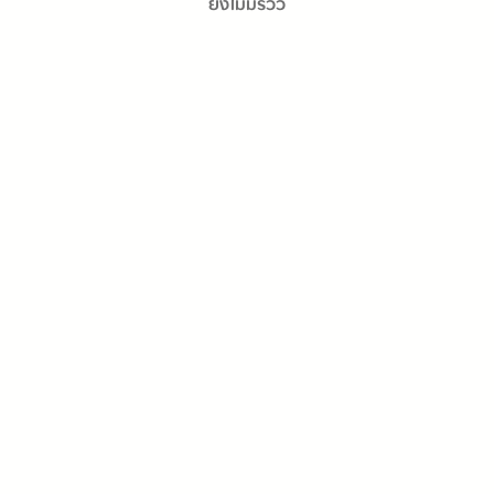
ยังไม่มีรีวิว