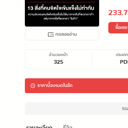
233.7
ซื้อเลย
ทดลองอ่าน
จำนวนหน้า
ประเภท
325
PD
ราคานี้จะหมดในอีก
ขณะ