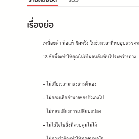
รายละเอียด
รีวิว
เรื่องย่อ
เหนื่อยล้า ท้อแท้ ผิดหวัง ในช่วงเวลาที่พบอุปสรร
13 ข้อนี้จะทำให้คุณไม่เป็นจนล้มพับไประหว่างทาง
- ไม่เสียเวลามาสงสารตัวเอง
- ไม่ยอมเสียอำนาจของตัวเองไป
- ไม่หลบเลี่ยงการเปลี่ยนแปลง
- ไม่ใส่ใจในสิ่งที่ควบคุมไม่ได้
- ไม่ห่วงว่าต้องทำให้ทุกคนพอใจ