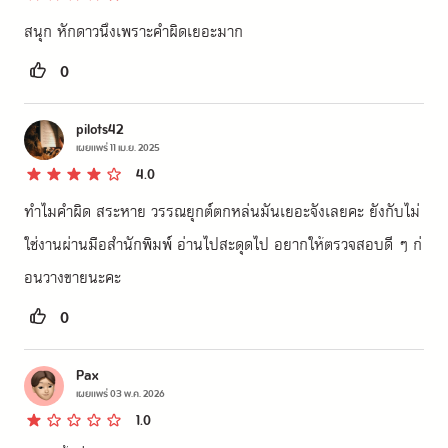
สนุก หักดาวนึงเพราะคำผิดเยอะมาก
0
pilots42
เผยแพร่
11 เม.ย. 2025
4.0
ทำไมคำผิด สระหาย วรรณยุกต์ตกหล่นมันเยอะจังเลยคะ ยังกับไม่
ใช่งานผ่านมือสำนักพิมพ์ อ่านไปสะดุดไป อยากให้ตรวจสอบดี ๆ ก่
อนวางขายนะคะ
0
Pax
เผยแพร่
03 พ.ค. 2026
1.0