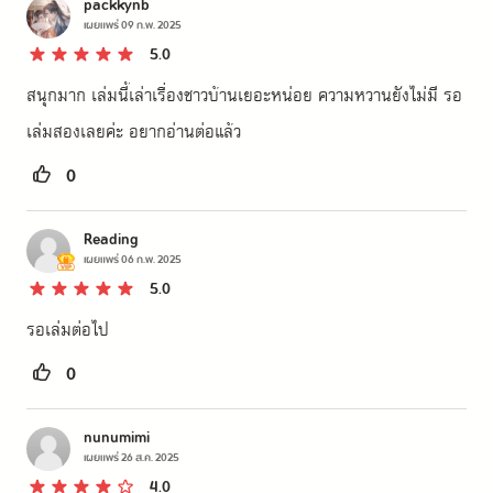
packkynb
เผยแพร่
09 ก.พ. 2025
5.0
สนุกมาก เล่มนี้เล่าเรื่องชาวบ้านเยอะหน่อย ความหวานยังไม่มี รอ
เล่มสองเลยค่ะ อยากอ่านต่อแล้ว
0
Reading
เผยแพร่
06 ก.พ. 2025
5.0
รอเล่มต่อไป
0
nunumimi
เผยแพร่
26 ส.ค. 2025
4.0