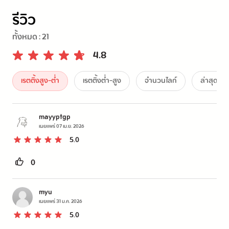
รีวิว
ทั้งหมด :
21
4.8
เรตติ้งสูง-ต่ำ
เรตติ้งต่ำ-สูง
จำนวนไลก์
ล่าสุด
mayyptgp
เผยแพร่
07 เม.ย. 2026
5.0
0
myu
เผยแพร่
31 ม.ค. 2026
5.0