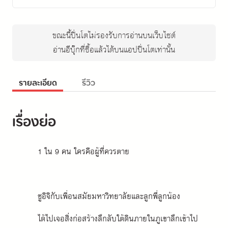
ขณะนี้ปิ่นโตไม่รองรับการอ่านบนเว็บไซต์
อ่านอีบุ๊กที่ซื้อแล้วได้บนแอปปิ่นโตเท่านั้น
รายละเอียด
รีวิว
เรื่องย่อ
1 ใน 9 คน ใครคือผู้ที่ควรตาย
ชูอิจิกับเพื่อนสมัยมหาวิทยาลัยและลูกพี่ลูกน้อง
ได้ไปเจอสิ่งก่อสร้างลึกลับใต้ดินภายในภูเขาลึกเข้าไป