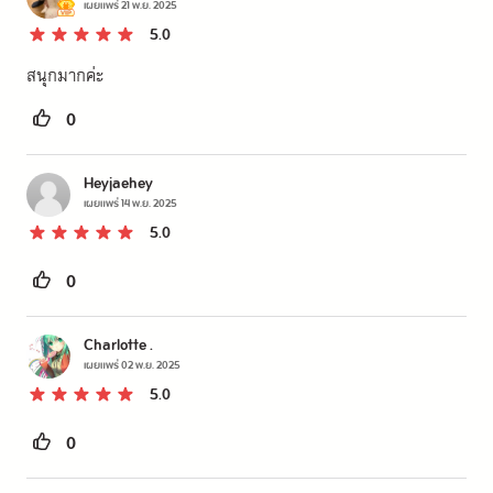
เผยแพร่
21 พ.ย. 2025
5.0
สนุกมากค่ะ
0
Heyjaehey
เผยแพร่
14 พ.ย. 2025
5.0
0
Charlotte .
เผยแพร่
02 พ.ย. 2025
5.0
0