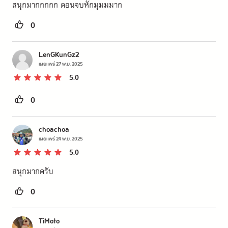
สนุกมากกกกก ตอนจบหักมุมมมาก
0
LenGKunGz2
เผยแพร่
27 พ.ย. 2025
5.0
0
choachoa
เผยแพร่
24 พ.ย. 2025
5.0
สนุกมากครับ
0
TiMoto