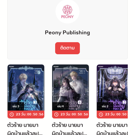
Peony Publishing
ติดตาม
เล่ม
3
เล่ม
4
เล่ม
2
23 วัน
:
00
:
50
:
56
23 วัน
:
00
:
50
:
56
23 วัน
:
00
:
50
:
56
ตัวร้าย นายมา
ตัวร้าย นายมา
ตัวร้าย นายมา
ผิดบ้านแล้วละ!
ผิดบ้านแล้วละ!
ผิดบ้านแล้วละ!