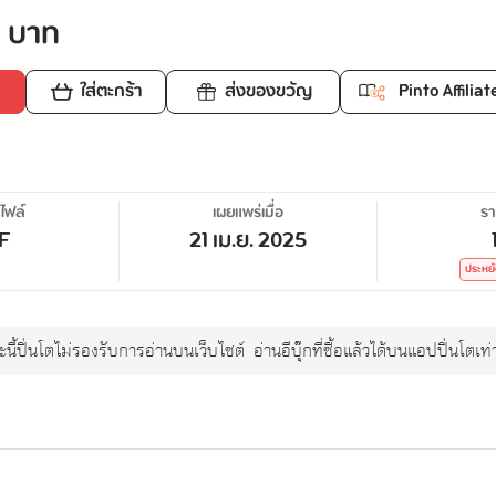
 บาท
ใส่ตะกร้า
ส่งของขวัญ
Pinto Affiliat
ไฟล์
เผยแพร่เมื่อ
ร
F
21 เม.ย. 2025
ประหย
นี้ปิ่นโตไม่รองรับการอ่านบนเว็บไซต์
อ่านอีบุ๊กที่ซื้อแล้วได้บนแอปปิ่นโตเท่า