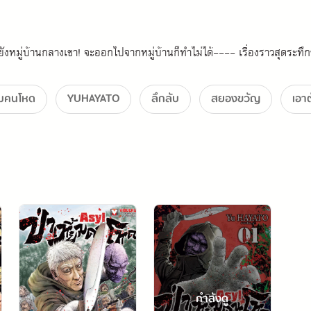
มายังหมู่บ้านกลางเขา! จะออกไปจากหมู่บ้านก็ทําไม่ได้---- เรื่องราวสุดระทึ
้ยมคนโหด
YUHAYATO
ลึกลับ
สยองขวัญ
เอา
กำลังดู