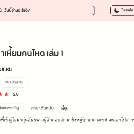
99.0
โหมดมืด
่าเหี้ยมคนโหด เล่ม 1
ULKIJ
YU HAYATO
5.0
ภาษาต้นฉบับ :
กลับสยองขวัญ
ญี่ปุ่น
ที่เข้าจู่โจมกลุ่มอันธพาลผู้ลักลอบเข้ามายังหมู่บ้านกลางเขา! จะออกไปจากห