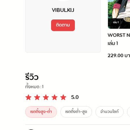
VIBULKIJ
เล่ม
1
ติดตาม
WORST Ne
เล่ม 1
229.00 บ
รีวิว
ทั้งหมด :
1
5.0
เรตติ้งสูง-ต่ำ
เรตติ้งต่ำ-สูง
จำนวนไลก์