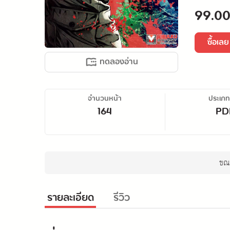
99.00
ซื้อเลย
ทดลองอ่าน
จำนวนหน้า
ประเภท
164
PD
ขณะ
รายละเอียด
รีวิว