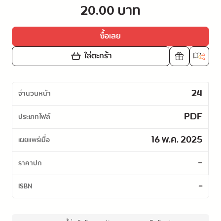
20.00 บาท
ซื้อเลย
ใส่ตะกร้า
24
จำนวนหน้า
PDF
ประเภทไฟล์
16 พ.ค. 2025
เผยแพร่เมื่อ
-
ราคาปก
-
ISBN