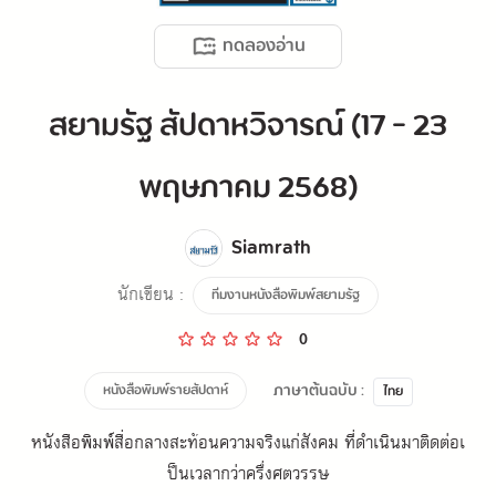
ทดลองอ่าน
สยามรัฐ สัปดาหวิจารณ์ (17 - 23
พฤษภาคม 2568)
Siamrath
นักเขียน :
ทีมงานหนังสือพิมพ์สยามรัฐ
0
ภาษาต้นฉบับ :
หนังสือพิมพ์รายสัปดาห์
ไทย
หนังสือพิมพ์สื่อกลางสะท้อนความจริงแก่สังคม ที่ดำเนินมาติดต่อเ
ป็นเวลากว่าครึ่งศตวรรษ