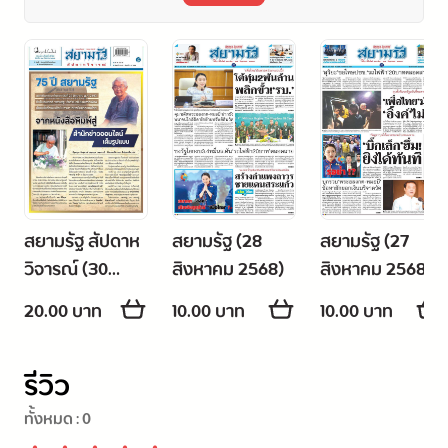
สยามรัฐ สัปดาห
สยามรัฐ (28
สยามรัฐ (27
วิจารณ์ (30
สิงหาคม 2568)
สิงหาคม 2568)
สิงหาคม - 5
20.00 บาท
10.00 บาท
10.00 บาท
กันยายน 2568)
รีวิว
ทั้งหมด :
0