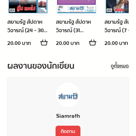
สยามรัฐ สัปดาห
สยามรัฐ สัปดาห
สยามรัฐ สัปด
วิจารณ์ (24 - 30
วิจารณ์ (31
วิจารณ์ (7 - 13
พฤษภาคม 2568)
พฤษภาคม - 6
มิถุนายน 256
20.00 บาท
20.00 บาท
20.00 บาท
มิถุนายน 2568)
ผลงานของนักเขียน
ดูทั้งหมด
Siamrath
ติดตาม