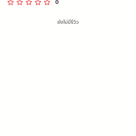
0
ยังไม่มีรีวิว