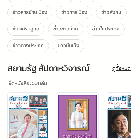
ข่าวสารบ้านเมือง
ข่าวการเมือง
ข่าวสังคม
ข่าวเศรษฐกิจ
ข่่าวชาวบ้าน
ข่าวในประเทศ
ข่าวต่างประเทศ
ข่าวบันเทิง
สยามรัฐ สัปดาหวิจารณ์
ดูทั้งหมด
เซ็ตหนังสือ : 531 เล่ม