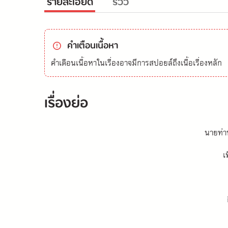
รายละเอียด
รีวิว
คำเตือนเนื้อหา
คำเตือนเนื้อหาในเรื่องอาจมีการสปอยล์ถึงเนื้อเรื่องหลัก
เรื่องย่อ
นายท่าน
เ