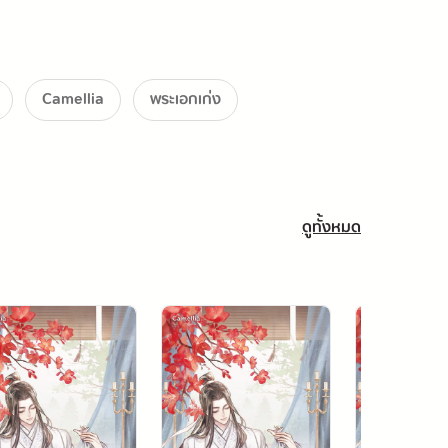
Camellia
พระเอกเก่ง
ดูทั้งหมด