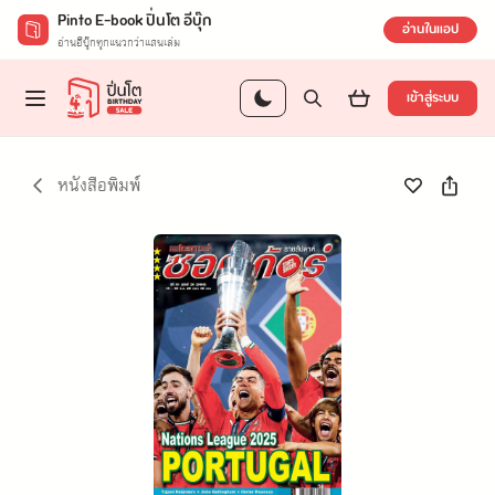
Pinto E-book ปิ่นโต อีบุ๊ก
อ่านในแอป
อ่านอีบุ๊กทุกแนวกว่าแสนเล่ม
เข้าสู่ระบบ
หนังสือพิมพ์