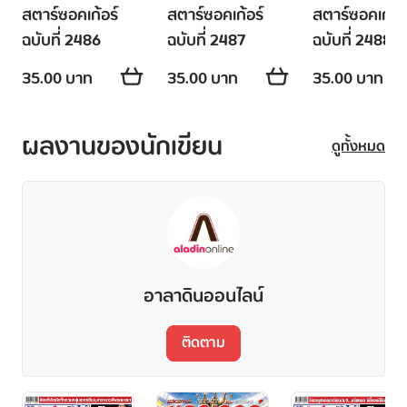
สตาร์ซอคเก้อร์
สตาร์ซอคเก้อร์
สตาร์ซอคเก้อร
ฉบับที่ 2486
ฉบับที่ 2487
ฉบับที่ 2488
35.00 บาท
35.00 บาท
35.00 บาท
ผลงานของนักเขียน
ดูทั้งหมด
อาลาดินออนไลน์
ติดตาม