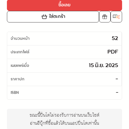
ซื้อเลย
ใส่ตะกร้า
52
จำนวนหน้า
PDF
ประเภทไฟล์
15 มิ.ย. 2025
เผยแพร่เมื่อ
-
ราคาปก
-
ISBN
ขณะนี้ปิ่นโตไม่รองรับการอ่านบนเว็บไซต์
อ่านอีบุ๊กที่ซื้อแล้วได้บนแอปปิ่นโตเท่านั้น