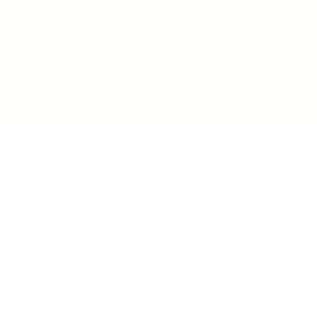
35.00 บาท
ซื้อเลย
แนะนำ
นิยาย
การ์ตูน