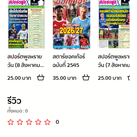
สปอร์ตพูลxราย
สตาร์ซอคเก้อร์
สปอร์ตพูลxราย
วัน (8 สิงหาคม
ฉบับที่ 2545
วัน (7 สิงหาคม
2569)
2569)
25.00 บาท
35.00 บาท
25.00 บาท
รีวิว
ทั้งหมด :
0
0