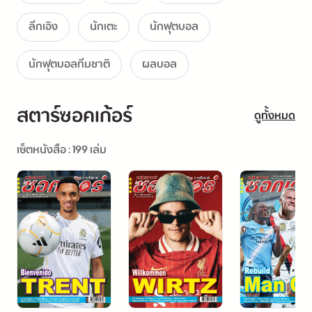
ลีกเอิง
นักเตะ
นักฟุตบอล
นักฟุตบอลทีมชาติ
ผลบอล
สตาร์ซอคเก้อร์
ดูทั้งหมด
เซ็ตหนังสือ : 199 เล่ม