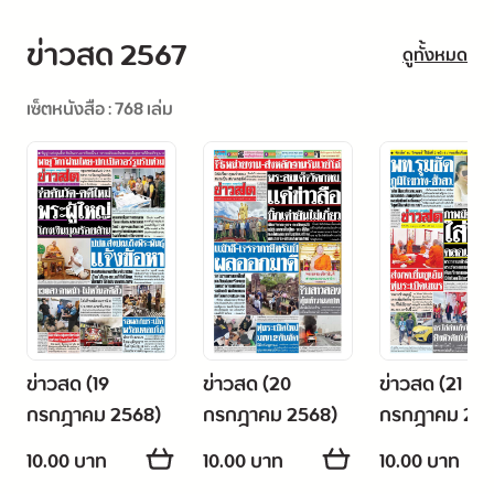
ข่าวสด 2567
ดูทั้งหมด
เซ็ตหนังสือ : 768 เล่ม
ข่าวสด (19
ข่าวสด (20
ข่าวสด (21
กรกฎาคม 2568)
กรกฎาคม 2568)
กรกฎาคม 256
10.00 บาท
10.00 บาท
10.00 บาท