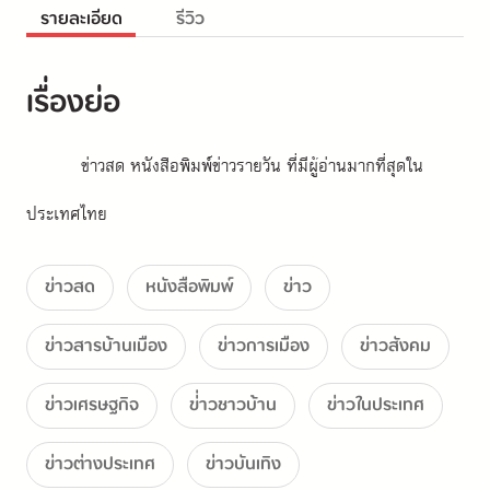
รายละเอียด
รีวิว
เรื่องย่อ
ข่าวสด หนังสือพิมพ์ข่าวรายวัน ที่มีผู้อ่านมากที่สุดใน
ประเทศไทย
ข่าวสด
หนังสือพิมพ์
ข่าว
ข่าวสารบ้านเมือง
ข่าวการเมือง
ข่าวสังคม
ข่าวเศรษฐกิจ
ข่่าวชาวบ้าน
ข่าวในประเทศ
ข่าวต่างประเทศ
ข่าวบันเทิง