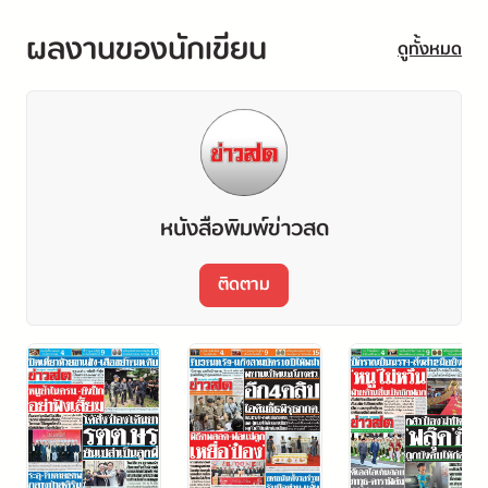
ผลงานของนักเขียน
ดูทั้งหมด
หนังสือพิมพ์ข่าวสด
ติดตาม