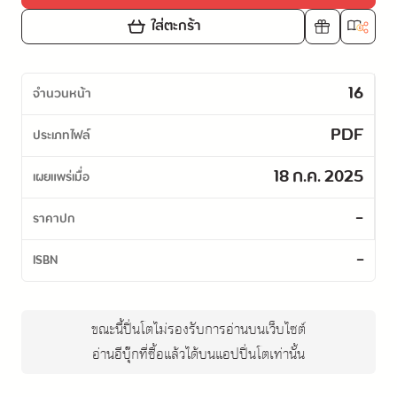
ใส่ตะกร้า
16
จำนวนหน้า
PDF
ประเภทไฟล์
18 ก.ค. 2025
เผยแพร่เมื่อ
-
ราคาปก
-
ISBN
ขณะนี้ปิ่นโตไม่รองรับการอ่านบนเว็บไซต์
อ่านอีบุ๊กที่ซื้อแล้วได้บนแอปปิ่นโตเท่านั้น