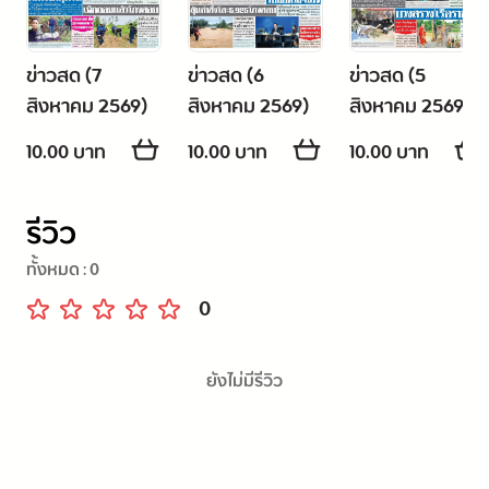
ข่าวสด (7
ข่าวสด (6
ข่าวสด (5
สิงหาคม 2569)
สิงหาคม 2569)
สิงหาคม 2569)
10.00 บาท
10.00 บาท
10.00 บาท
รีวิว
ทั้งหมด :
0
0
ยังไม่มีรีวิว