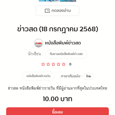
ทดลองอ่าน
ข่าวสด (18 กรกฎาคม 2568)
หนังสือพิมพ์ข่าวสด
นักเขียน :
ทีมงานหนังสือพิมพ์ข่าวสด
0
ภาษาต้นฉบับ :
หนังสือพิมพ์รายวัน
ไทย
ข่าวสด หนังสือพิมพ์ข่าวรายวัน ที่มีผู้อ่านมากที่สุดในประเทศไทย
10.00 บาท
ซื้อเลย