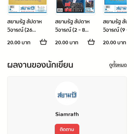
สยามรัฐ สัปดาห
สยามรัฐ สัปดาห
สยามรัฐ สัปด
วิจารณ์ (26
วิจารณ์ (2 - 8
วิจารณ์ (9 - 1
กรกฎาคม - 1
สิงหาคม 2568)
สิงหาคม 2568
20.00 บาท
20.00 บาท
20.00 บาท
สิงหาคม 2568)
ผลงานของนักเขียน
ดูทั้งหมด
Siamrath
ติดตาม