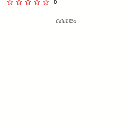
0
ยังไม่มีรีวิว