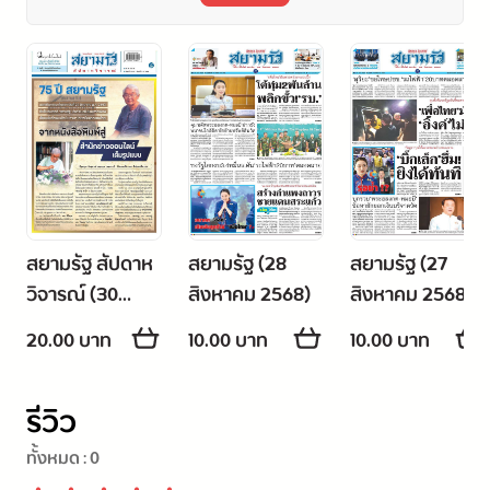
สยามรัฐ สัปดาห
สยามรัฐ (28
สยามรัฐ (27
วิจารณ์ (30
สิงหาคม 2568)
สิงหาคม 2568)
สิงหาคม - 5
20.00 บาท
10.00 บาท
10.00 บาท
กันยายน 2568)
รีวิว
ทั้งหมด :
0