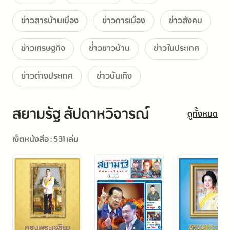
ข่าวสารบ้านเมือง
ข่าวการเมือง
ข่าวสังคม
ข่าวเศรษฐกิจ
ข่่าวชาวบ้าน
ข่าวในประเทศ
ข่าวต่างประเทศ
ข่าวบันเทิง
สยามรัฐ สัปดาหวิจารณ์
ดูทั้งหมด
เซ็ตหนังสือ : 531 เล่ม