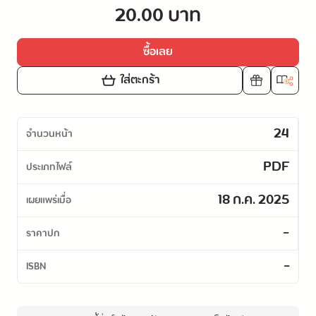
20.00 บาท
ซื้อเลย
ใส่ตะกร้า
24
จำนวนหน้า
PDF
ประเภทไฟล์
18 ก.ค. 2025
เผยแพร่เมื่อ
-
ราคาปก
-
ISBN