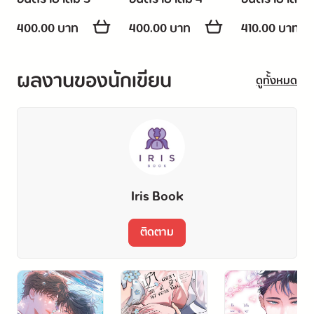
400.00 บาท
400.00 บาท
410.00 บาท
ผลงานของนักเขียน
ดูทั้งหมด
Iris Book
ติดตาม