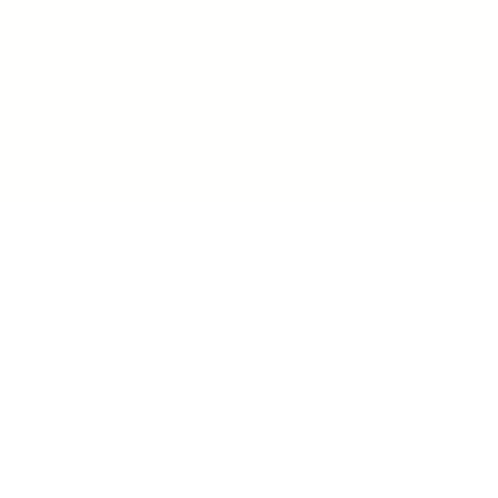
35.00 บาท
ซื้อเลย
แนะนำ
นิยาย
การ์ตูน