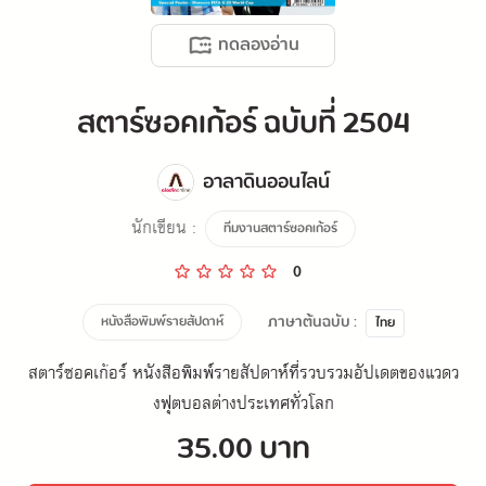
ทดลองอ่าน
สตาร์ซอคเก้อร์ ฉบับที่ 2504
อาลาดินออนไลน์
นักเขียน :
ทีมงานสตาร์ซอคเก้อร์
0
ภาษาต้นฉบับ :
หนังสือพิมพ์รายสัปดาห์
ไทย
สตาร์ซอคเก้อร์ หนังสือพิมพ์รายสัปดาห์ที่รวบรวมอัปเดตของแวดว
งฟุตบอลต่างประเทศทั่วโลก
35.00 บาท