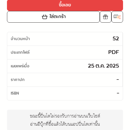
ซื้อเลย
ใส่ตะกร้า
52
จำนวนหน้า
PDF
ประเภทไฟล์
25 ต.ค. 2025
เผยแพร่เมื่อ
-
ราคาปก
-
ISBN
ขณะนี้ปิ่นโตไม่รองรับการอ่านบนเว็บไซต์
อ่านอีบุ๊กที่ซื้อแล้วได้บนแอปปิ่นโตเท่านั้น