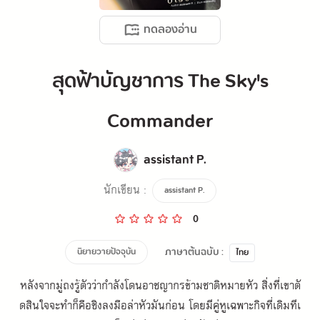
ทดลองอ่าน
สุดฟ้าบัญชาการ The Sky's
Commander
assistant P.
นักเขียน :
assistant P.
0
ภาษาต้นฉบับ :
นิยายวายปัจจุบัน
ไทย
หลังจากมู่ถงรู้ตัวว่ากำลังโดนอาชญากรข้ามชาติหมายหัว สิ่งที่เขาตั
ดสินใจจะทำก็คือชิงลงมือล่าหัวมันก่อน โดยมีคู่หูเฉพาะกิจที่เดิมทีเ