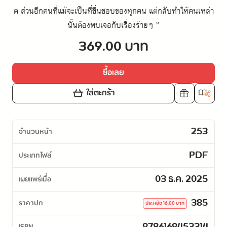
ต ส่วนอีกคนที่แม้จะเป็นที่ชื่นชอบของทุกคน แต่กลับทำให้คนเหล่า
นั้นต้องพบเจอกับเรื่องร้ายๆ ”
369.00 บาท
ซื้อเลย
ใส่ตะกร้า
253
จำนวนหน้า
PDF
ประเภทไฟล์
03 ธ.ค. 2025
เผยแพร่เมื่อ
385
ราคาปก
ประหยัด
16.00
บาท
ISBN