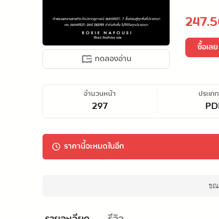
247.5
ซื้อเลย
ทดลองอ่าน
จำนวนหน้า
ประเภท
297
PD
ราคานี้จะหมดในอีก
ขณะ