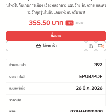
นไหวไปกับเกมการเมือง เรื่องหลอกลวง แผนร้าย อันตราย และคว
ามรักคุกรุ่นในดินแดนแห่งมนตร์มายา!
355.50 บาท
-10 %
395.00
ซื้อเลย
ใส่ตะกร้า
392
จำนวนหน้า
EPUB/PDF
ประเภทไฟล์
26 มี.ค. 2026
เผยแพร่เมื่อ
-
ราคาปก
ISBN