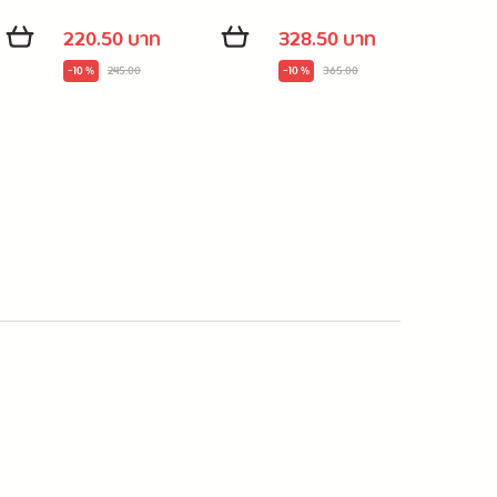
220.50 บาท
328.50 บาท
-10 %
245.00
-10 %
365.00