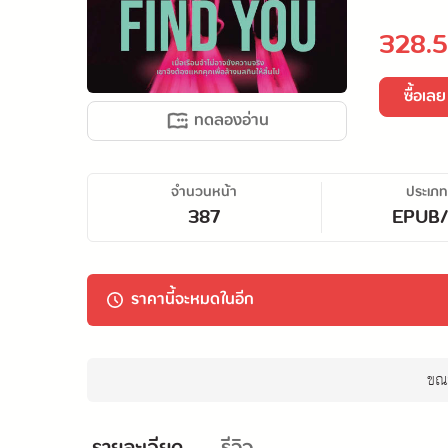
328.5
ซื้อเลย
ทดลองอ่าน
จำนวนหน้า
ประเภท
387
EPUB
ราคานี้จะหมดในอีก
ขณะ