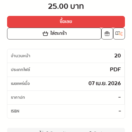
25.00 บาท
ซื้อเลย
ใส่ตะกร้า
20
จำนวนหน้า
PDF
ประเภทไฟล์
07 เม.ย. 2026
เผยแพร่เมื่อ
-
ราคาปก
-
ISBN