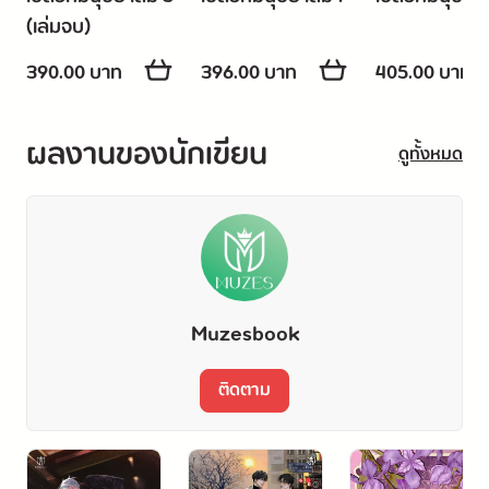
(เล่มจบ)
390.00 บาท
396.00 บาท
405.00 บาท
ผลงานของนักเขียน
ดูทั้งหมด
Muzesbook
ติดตาม