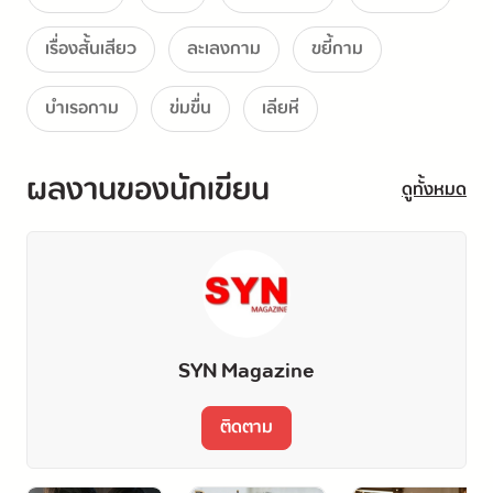
เรื่องสั้นเสียว
ละเลงกาม
ขยี้กาม
บำเรอกาม
ข่มขื่น
เลียหี
ผลงานของนักเขียน
ดูทั้งหมด
SYN Magazine
ติดตาม