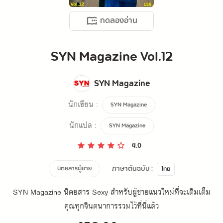
ทดลองอ่าน
SYN Magazine Vol.12
SYN Magazine
นักเขียน :
SYN Magazine
นักแปล :
SYN Magazine
4.0
ภาษาต้นฉบับ :
นิตยสารผู้ชาย
ไทย
SYN Magazine นิตยสาร Sexy สำหรับผู้ชายแนวใหม่ที่จะเติมเต็ม
คุณทุกจินตนาการรวมไว้ที่นี่แล้ว