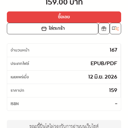
159.00 บาท
ซื้อเลย
ใส่ตะกร้า
167
จำนวนหน้า
EPUB/PDF
ประเภทไฟล์
12 มิ.ย. 2026
เผยแพร่เมื่อ
159
ราคาปก
-
ISBN
ขณะนี้ปิ่นโตไม่รองรับการอ่านบนเว็บไซต์