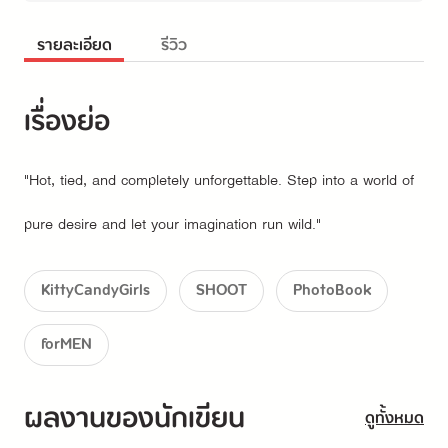
รายละเอียด
รีวิว
เรื่องย่อ
"Hot, tied, and completely unforgettable. Step into a world of 
pure desire and let your imagination run wild."
KittyCandyGirls
SHOOT
PhotoBook
forMEN
ผลงานของนักเขียน
ดูทั้งหมด