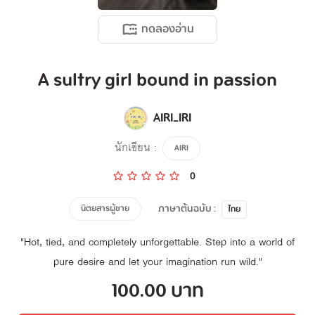
ทดลองอ่าน
A sultry girl bound in passion
AIRI_IRI
นักเขียน :
AIRI
0
ภาษาต้นฉบับ :
นิตยสารผู้ชาย
ไทย
"Hot, tied, and completely unforgettable. Step into a world of
pure desire and let your imagination run wild."
100.00 บาท