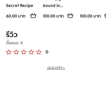
Secret Recipe
bound in
passion
60.00 บาท
100.00 บาท
100.00 บาท
รีวิว
ทั้งหมด :
0
0
ยังไม่มีรีวิว