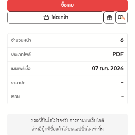
ซื้อเลย
ใส่ตะกร้า
6
จำนวนหน้า
PDF
ประเภทไฟล์
07 ก.ค. 2026
เผยแพร่เมื่อ
-
ราคาปก
-
ISBN
ขณะนี้ปิ่นโตไม่รองรับการอ่านบนเว็บไซต์
อ่านอีบุ๊กที่ซื้อแล้วได้บนแอปปิ่นโตเท่านั้น