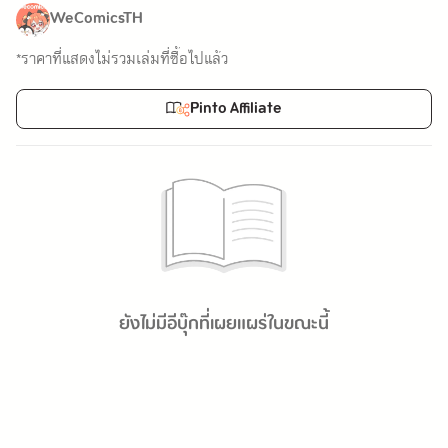
WeComicsTH
*ราคาที่แสดงไม่รวมเล่มที่ซื้อไปแล้ว
Pinto Affiliate
ยังไม่มีอีบุ๊กที่เผยแผร่ในขณะนี้