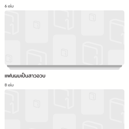
6
เล่ม
แฟนผมเป็นสาวอวบ
8
เล่ม