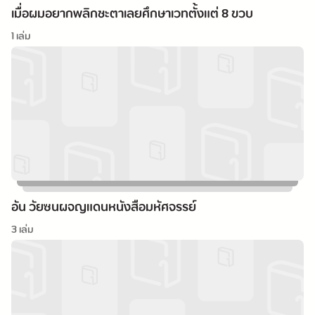
เมื่อผมอยากพลิกชะตาเลยศึกษาเวทตั้งแต่ 8 ขวบ
1
เล่ม
อัน วัยซนผจญแดนหนังสือมหัศจรรย์
3
เล่ม