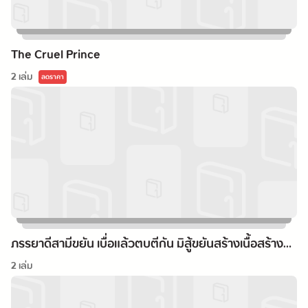
The Cruel Prince
2
เล่ม
ลดราคา
ภรรยาดีสามีขยัน เบื่อแล้วตบตีกัน มิสู้ขยันสร้างเนื้อสร้าง
ตัว
2
เล่ม