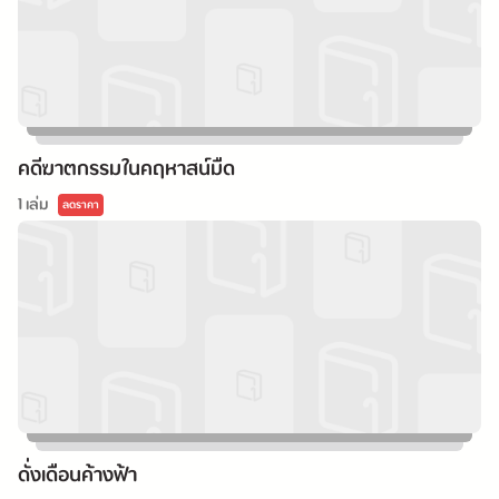
คดีฆาตกรรมในคฤหาสน์มืด
1
เล่ม
ลดราคา
ดั่งเดือนค้างฟ้า