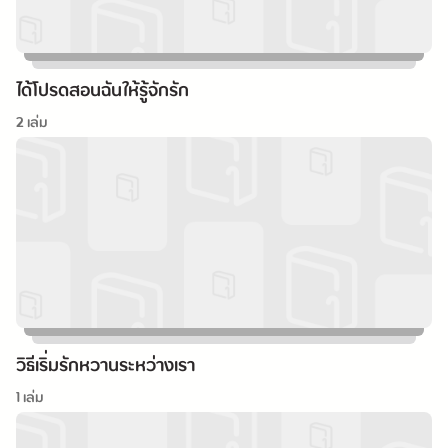
ได้โปรดสอนฉันให้รู้จักรัก
2
เล่ม
วิธีเริ่มรักหวานระหว่างเรา
1
เล่ม