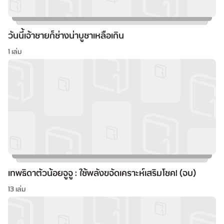
วันนี้เจ้าชายก็ช่างน่าบูชาเหลือเกิน
1
เล่ม
เทพธิดาตัวน้อยจูจู : ใช้พลังขจัดเคราะห์เสริมโชค! (จบ)
13
เล่ม