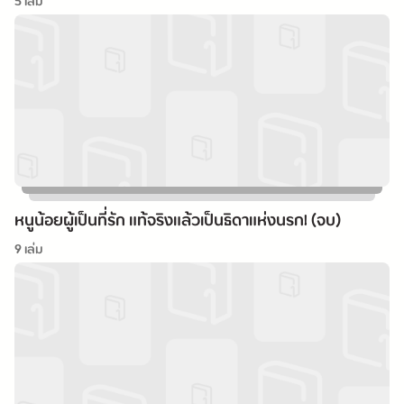
ชนบทกับบัณฑิตหนุ่ม
5
เล่ม
หนูน้อยผู้เป็นที่รัก แท้จริงแล้วเป็นธิดาแห่งนรก! (จบ)
9
เล่ม