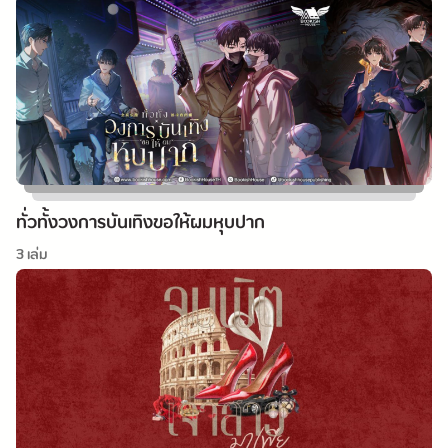
ทั่วทั้งวงการบันเทิงขอให้ผมหุบปาก
3
เล่ม