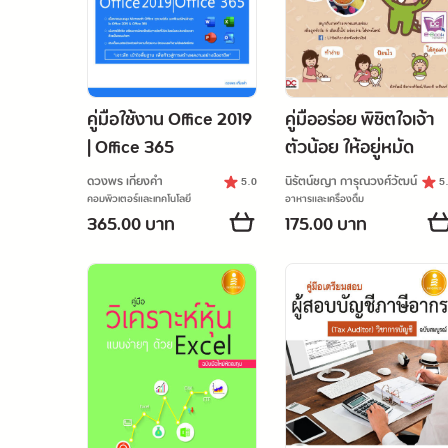
คู่มือใช้งาน Office 2019
คู่มืออร่อย พิชิตใจเจ้า
| Office 365
ตัวน้อย ให้อยู่หมัด
ดวงพร เกี๋ยงคำ
นิรัตน์ชญา การุณวงศ์วัฒน์
5.0
5
คอมพิวเตอร์และเทคโนโลยี
อาหารและเครื่องดื่ม
365.00 บาท
175.00 บาท