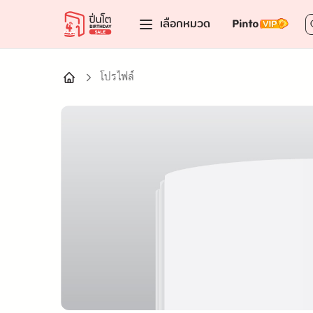
เลือกหมวด
โปรไฟล์