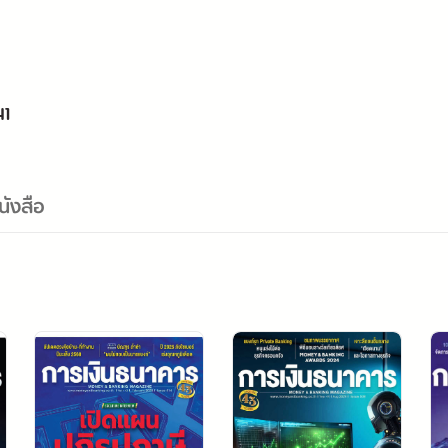
41
นังสือ