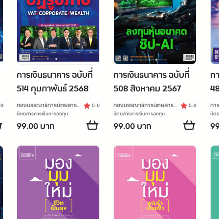
การเงินธนาคาร ฉบับที่
การเงินธนาคาร ฉบับที่
กา
514 กุมภาพันธ์ 2568
508 สิงหาคม 2567
48
กองบรรณาธิการนิตยสาร
กองบรรณาธิการนิตยสาร
การ
.0
5.0
5.0
การเงินธนาคาร
การเงินธนาคาร
นิตยสารการเงินการลงทุน
นิตยสารการเงินการลงทุน
นิต
99.00 บาท
99.00 บาท
99