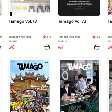
Tamago Vol.73
Tamago Vol.72
Ta
Tamago Free Mag
Tamago Free Mag
Tam
.0
5.0
5.0
นิตยสาร
นิตยสาร
นิต
ฟรี
ฟรี
ฟร