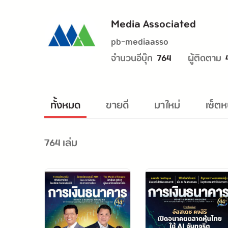
Media Associated
pb-mediaasso
จำนวนอีบุ๊ก
ผู้ติดตาม
764
ทั้งหมด
ขายดี
มาใหม่
เซ็ตห
764 เล่ม