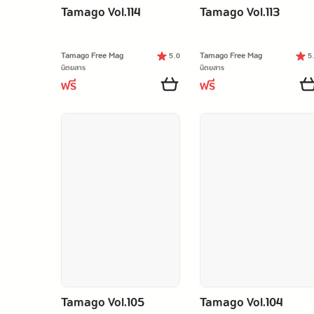
Tamago Vol.114
Tamago Vol.113
Tamago Free Mag
Tamago Free Mag
5.0
5
นิตยสาร
นิตยสาร
ฟรี
ฟรี
Tamago Vol.105
Tamago Vol.104