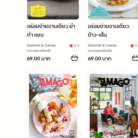
อร่อยง่ายจานเดียว ยำ
อร่อยง่ายจานเดียว
ตำ แซบ
ข้าว-เส้น
Gourmet & Cuisine
Gourmet & Cuisine
5.0
5
อาหารและเครื่องดื่ม
อาหารและเครื่องดื่ม
69.00 บาท
69.00 บาท