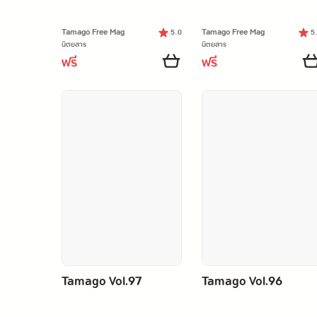
Tamago Free Mag
Tamago Free Mag
5.0
5
นิตยสาร
นิตยสาร
ฟรี
ฟรี
Tamago Vol.97
Tamago Vol.96