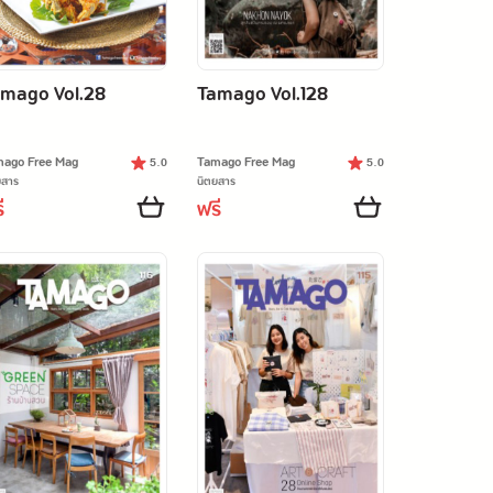
mago Vol.28
Tamago Vol.128
ago Free Mag
Tamago Free Mag
5.0
5.0
ยสาร
นิตยสาร
ี
ฟรี