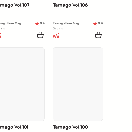
mago Vol.107
Tamago Vol.106
ago Free Mag
Tamago Free Mag
5.0
5.0
ยสาร
นิตยสาร
ี
ฟรี
mago Vol.101
Tamago Vol.100