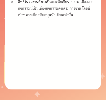
A :
สิทธิ์ในผลงานยังคงเป็นของนักเขียน 100% เนื่องจาก
กิจกรรมนี้เป็นเพียงกิจกรรมส่งเสริมการขาย โดยมี
เป้าหมายเพื่อสนับสนุนนักเขียนเท่านั้น