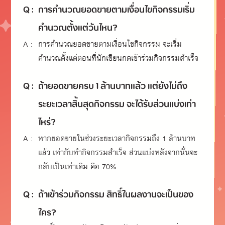
Q :
การคำนวณยอดขายตามเงื่อนไขกิจกรรมเริ่ม
คำนวณตั้งแต่วันไหน?
A :
การคำนวณยอดขายตามเงื่อนไขกิจกรรม จะเริ่ม
คำนวณตั้งแต่ตอนที่นักเขียนกดเข้าร่วมกิจกรรมสำเร็จ
Q :
ถ้ายอดขายครบ 1 ล้านบาทแล้ว แต่ยังไม่ถึง
ระยะเวลาสิ้นสุดกิจกรรม จะได้รับส่วนแบ่งเท่า
ไหร่?
A :
หากยอดขายในช่วงระยะเวลากิจกรรมถึง 1 ล้านบาท
แล้ว เท่ากับทำกิจกรรมสำเร็จ ส่วนแบ่งหลังจากนั้นจะ
กลับเป็นเท่าเดิม คือ 70%
Q :
ถ้าเข้าร่วมกิจกรรม สิทธิ์ในผลงานจะเป็นของ
ใคร?