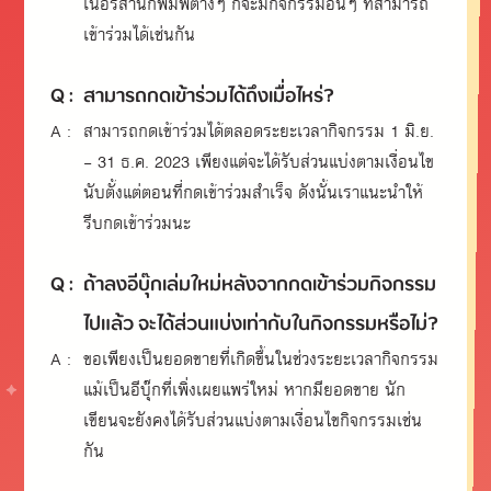
เนอร์สำนักพิมพ์ต่างๆ ก็จะมีกิจกรรมอื่นๆ ที่สามารถ
เข้าร่วมได้เช่นกัน
Q :
สามารถกดเข้าร่วมได้ถึงเมื่อไหร่?
A :
สามารถกดเข้าร่วมได้ตลอดระยะเวลากิจกรรม 1 มิ.ย.
- 31 ธ.ค. 2023 เพียงแต่จะได้รับส่วนแบ่งตามเงื่อนไข
นับตั้งแต่ตอนที่กดเข้าร่วมสำเร็จ ดังนั้นเราแนะนำให้
รีบกดเข้าร่วมนะ
Q :
ถ้าลงอีบุ๊กเล่มใหม่หลังจากกดเข้าร่วมกิจกรรม
ไปแล้ว จะได้ส่วนแบ่งเท่ากับในกิจกรรมหรือไม่?
A :
ขอเพียงเป็นยอดขายที่เกิดขึ้นในช่วงระยะเวลากิจกรรม
แม้เป็นอีบุ๊กที่เพิ่งเผยแพร่ใหม่ หากมียอดขาย นัก
เขียนจะยังคงได้รับส่วนแบ่งตามเงื่อนไขกิจกรรมเช่น
กัน