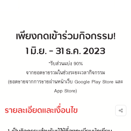
เพียงกดเข้าร่วมกิจกรรม!
1 มิ.ย. - 31 ธ.ค. 2023
*รับส่วนแบ่ง 90%
จากยอดขายรวมในช่วงระยะเวลากิจกรรม
(ยอดขายจากการขายผ่านหน้าเว็บ Google Play Store และ
App Store)
รายละเอียดและเงื่อนไข