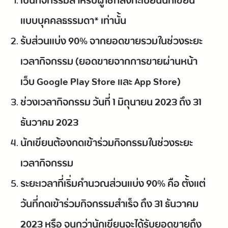
เป็นกิจกรรมสำหรับผู้ใช้ที่ลงทะเบียนนักเขียน
แบบบุคคลธรรมดา* เท่านั้น
รับส่วนแบ่ง 90% จากยอดขายรวมในช่วงระยะ
เวลากิจกรรม (ยอดขายจากการขายผ่านหน้า
เว็บ Google Play Store และ App Store)
ช่วงเวลากิจกรรม วันที่ 1 มิถุนายน 2023 ถึง 31
ธันวาคม 2023
นักเขียนต้องกดเข้าร่วมกิจกรรมในช่วงระยะ
เวลากิจกรรม
ระยะเวลาที่เริ่มคำนวณส่วนแบ่ง 90% คือ ตั้งแต่
วันที่กดเข้าร่วมกิจกรรมสำเร็จ ถึง 31 ธันวาคม
2023 หรือ จนกว่านักเขียนจะได้รับยอดขายถึง