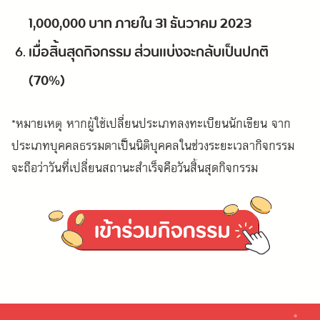
1,000,000 บาท ภายใน 31 ธันวาคม 2023
เมื่อสิ้นสุดกิจกรรม ส่วนแบ่งจะกลับเป็นปกติ
(70%)
*หมายเหตุ หากผู้ใช้เปลี่ยนประเภทลงทะเบียนนักเขียน จาก
ประเภทบุคคลธรรมดาเป็นนิติบุคคลในช่วงระยะเวลากิจกรรม
จะถือว่าวันที่เปลี่ยนสถานะสำเร็จคือวันสิ้นสุดกิจกรรม