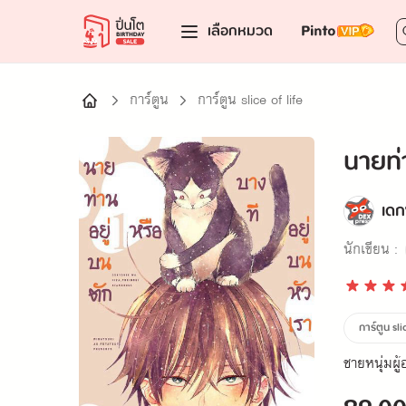
เลือกหมวด
การ์ตูน
การ์ตูน slice of life
นายท่า
เดก
นักเขียน :
การ์ตูน sli
ชายหนุ่มผู