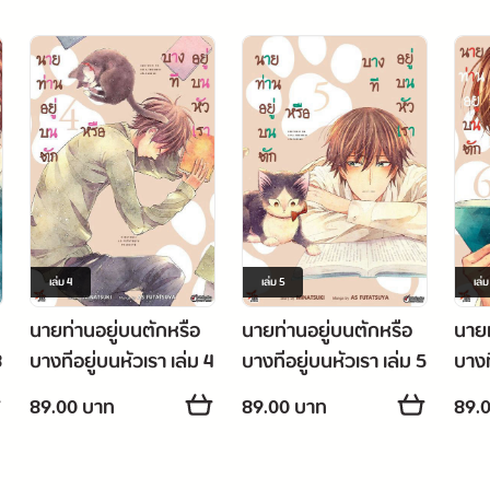
เล่ม
4
เล่ม
5
เล่
นายท่านอยู่บนตักหรือ
นายท่านอยู่บนตักหรือ
นายท
3
บางทีอยู่บนหัวเรา เล่ม 4
บางทีอยู่บนหัวเรา เล่ม 5
บางท
89.00 บาท
89.00 บาท
89.