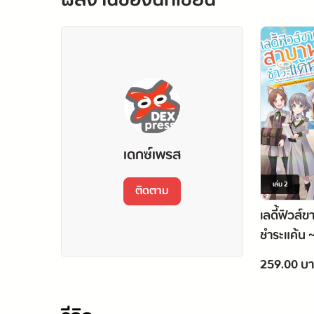
ผลงานของนักเขียน
เดกซ์เพรส
เล่ม
2
ติดตาม
เลดี้ฟิวส์
ชำระแค้น 
เกิดด้วยตำ
259.00 บ
ย่อยยับ~ เ
นิยาย