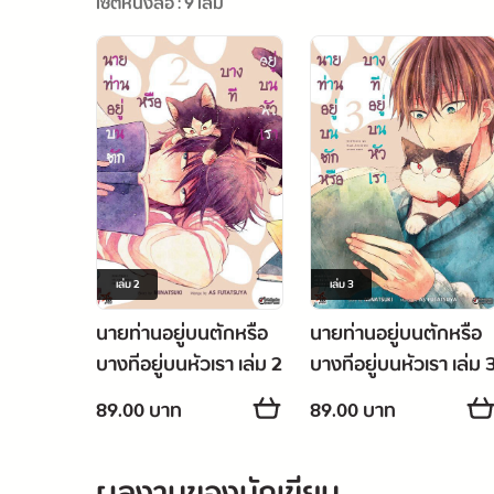
เซ็ตหนังสือ : 9 เล่ม
เล่ม
2
เล่ม
3
นายท่านอยู่บนตักหรือ
นายท่านอยู่บนตักหรือ
บางทีอยู่บนหัวเรา เล่ม 2
บางทีอยู่บนหัวเรา เล่ม 
89.00 บาท
89.00 บาท