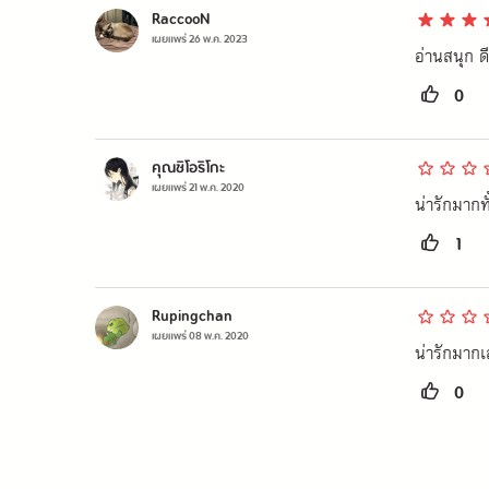
RaccooN
เผยแพร่
26 พ.ค. 2023
อ่านสนุก ด
0
คุณชิโอริโกะ
เผยแพร่
21 พ.ค. 2020
น่ารักมากทั้
1
Rupingchan
เผยแพร่
08 พ.ค. 2020
น่ารักมากเ
0