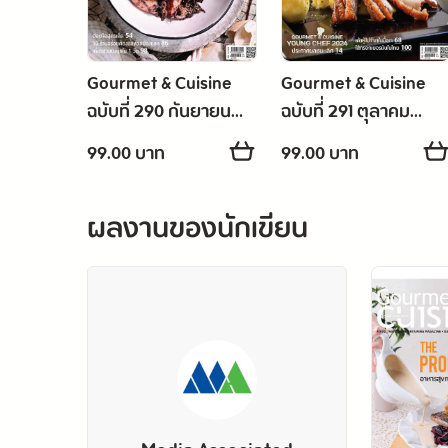
Gourmet & Cuisine
Gourmet & Cuisine
ฉบับที่ 290 กันยายน
ฉบับที่ 291 ตุลาคม
2567
2567
99.00 บาท
99.00 บาท
ผลงานของนักเขียน