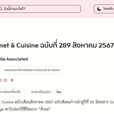
99.0
โหมดมืด
et & Cuisine ฉบับที่ 289 สิงหาคม 2567
ia Associated
กองบรรณาธิการนิตยสาร Gourmet & Cuisine
0
ภาษาต้นฉบับ :
ารและเครื่องดื่ม
ไทย
Cuisine ฉบับเดือนสิงหาคม 2567 ฉบับพิเศษก้าวเข้าสู่ปีที่ 25 นิตยสาร 
e พาไปส่องวิถีชีวิตแบบ “ตัวแม่”