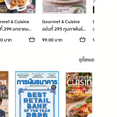
rmet & Cuisine
Gourmet & Cuisine
Gourmet & 
ที่ 294 มกราคม
ฉบับที่ 295 กุมภาพันธ์
ฉบับที่ 296 
8
2568
2568
00 บาท
99.00 บาท
99.00 บาท
ดูทั้งหมด