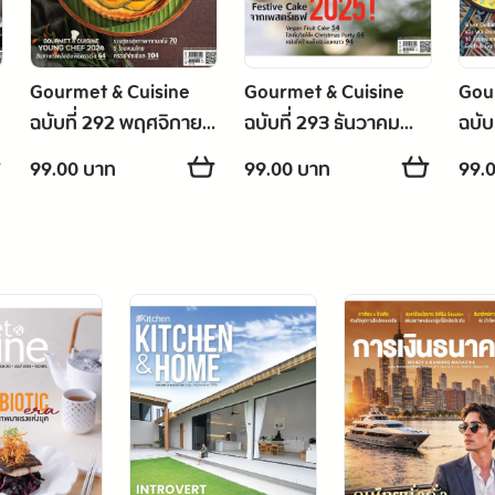
Gourmet & Cuisine
Gourmet & Cuisine
Gou
ฉบับที่ 292 พฤศจิกายน
ฉบับที่ 293 ธันวาคม
ฉบับ
2567
2567
256
99.00 บาท
99.00 บาท
99.