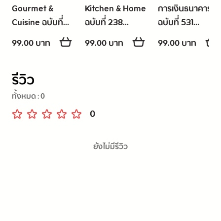
Gourmet &
Kitchen & Home
การเงินธนาคาร
Cuisine ฉบับที่
ฉบับที่ 238
ฉบับที่ 531
312 กรกฎาคม
(July-
กรกฎาคม 2569
99.00 บาท
99.00 บาท
99.00 บาท
2569
September
2026)
รีวิว
ทั้งหมด :
0
0
ยังไม่มีรีวิว