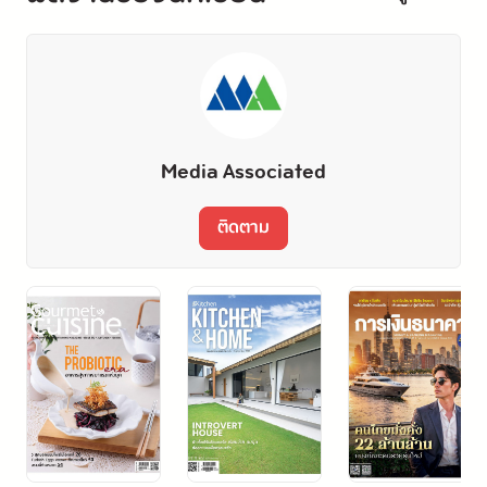
Media Associated
ติดตาม