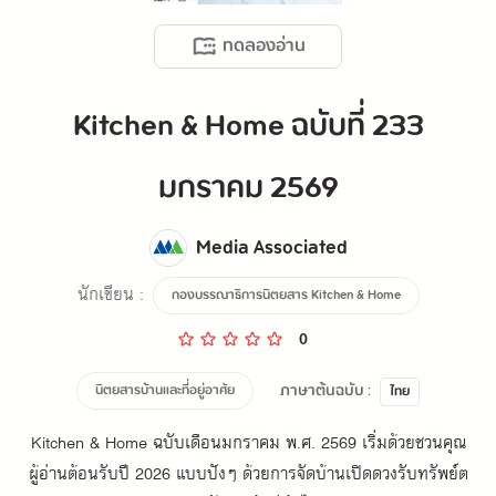
ทดลองอ่าน
Kitchen & Home ฉบับที่ 233
มกราคม 2569
Media Associated
นักเขียน :
กองบรรณาธิการนิตยสาร Kitchen & Home
0
ภาษาต้นฉบับ :
นิตยสารบ้านและที่อยู่อาศัย
ไทย
Kitchen & Home ฉบับเดือนมกราคม พ.ศ. 2569 เริ่มด้วยชวนคุณ
ผู้อ่านต้อนรับปี 2026 แบบปังๆ ด้วยการจัดบ้านเปิดดวงรับทรัพย์ต