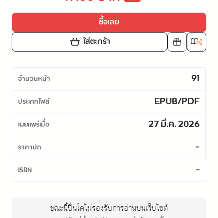
ซื้อเลย
ใส่ตะกร้า
91
จำนวนหน้า
EPUB/PDF
ประเภทไฟล์
27 มี.ค. 2026
เผยแพร่เมื่อ
-
ราคาปก
-
ISBN
ขณะนี้ปิ่นโตไม่รองรับการอ่านบนเว็บไซต์