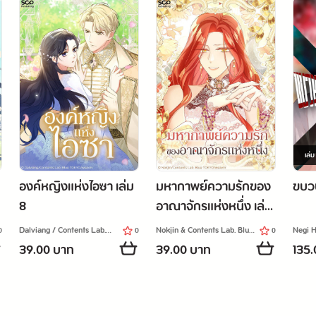
เล่ม
องค์หญิงแห่งไอซา เล่ม
มหากาพย์ความรักของ
ขบว
8
อาณาจักรแห่งหนึ่ง เล่ม
8
Dalviang / Contents Lab.
Nokjin & Contents Lab. Blue
Negi 
0
0
0
Blue TOKYO
TOKYO
39.00 บาท
39.00 บาท
135