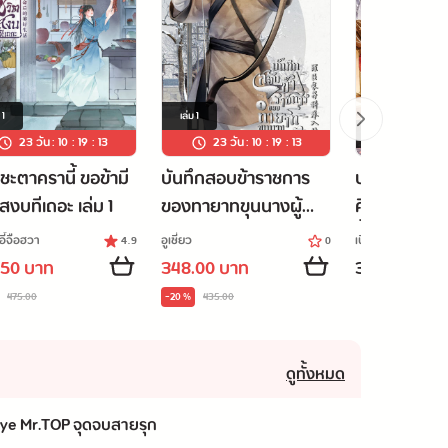
ม
1
เล่ม
1
เล่ม
6
23 วัน
:
10
:
19
:
11
23 วัน
:
10
:
19
:
11
ชะตาครานี้ ขอข้ามี
บันทึกสอบข้าราชการ
บุปผาผลิบา
ตสงบทีเถอะ เล่ม 1
ของทายาทขุนนางผู้
ศิลา ภาค4 ภ
กระทำผิด เล่ม 1 (9 เล่ม
ฟื้นวิญญาณ
นอี้จือฮวา
อูเชี่ยว
เนียนสุ่ยเสี้ยว
4.9
0
จบ)
จบ)
.50 บาท
348.00 บาท
386.00 บาท
475.00
-20 %
435.00
ดูทั้งหมด
ye Mr.TOP จุดจบสายรุก