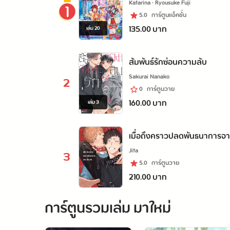
Katarina · Ryousuke Fuji
5.0
การ์ตูนแอ็คชั่น
135.00 บาท
เล่ม
20
สัมพันธ์รักซ่อนความลับ
2
Sakurai Nanako
0
การ์ตูนวาย
160.00 บาท
เล่ม
3
เมื่อถึงคราวปลดพันธนาการจาก
3
Jita
5.0
การ์ตูนวาย
210.00 บาท
การ์ตูนรวมเล่ม มาใหม่