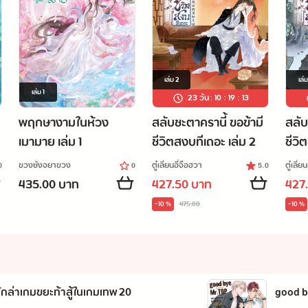
เล่ม
2
เล่
เล่ม
1
23 วัน
:
10
:
19
:
11
พฤกษางามในห้วง
สลับชะตาครานี้ ขอข้ามี
สลับ
เมามาย เล่ม 1
ชีวิตสงบทีเถอะ เล่ม 2
ชีวิ
ขวงซั่งจยาขวง
ตู๋เลี่ยนอี้จือฮวา
ตู๋เลี่ย
0
0
5.0
435.00 บาท
427.50 บาท
427
-10 %
475.00
-10 %
กล่าเกมขยะท้าสู้ในเกมเทพ 20
good b