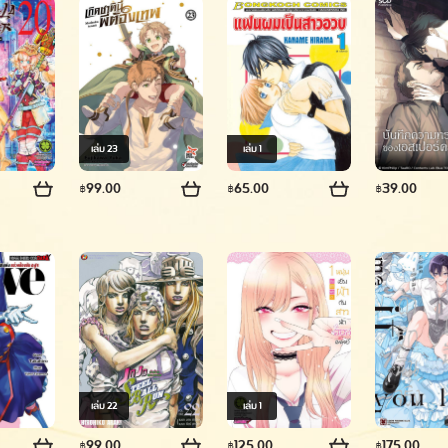
เล่ม
23
เล่ม
1
99.00
65.00
39.00
฿
฿
฿
เล่ม
22
เล่ม
1
99.00
125.00
175.00
฿
฿
฿