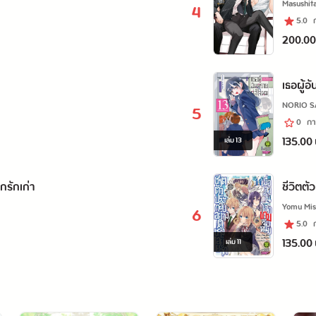
4
Masushit
5.0
200.00
เธอผู้อ
5
NORIO S
0
กา
135.00
เล่ม
13
รักเก่า
ชีวิตตั
6
Yomu Mis
5.0
135.00
เล่ม
11