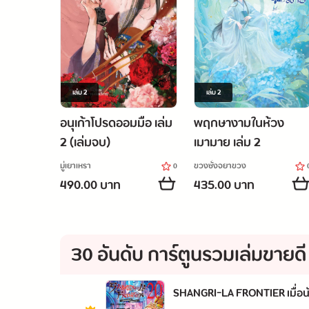
เล่ม
2
เล่ม
2
อนุเก้าโปรดออมมือ เล่ม
พฤกษางามในห้วง
2 (เล่มจบ)
เมามาย เล่ม 2
มู่เยาเหรา
ขวงซั่งจยาขวง
0
490.00 บาท
435.00 บาท
30 อันดับ การ์ตูนรวมเล่มขายดี
SHANGRI-LA FRONTIER เมื่อนั