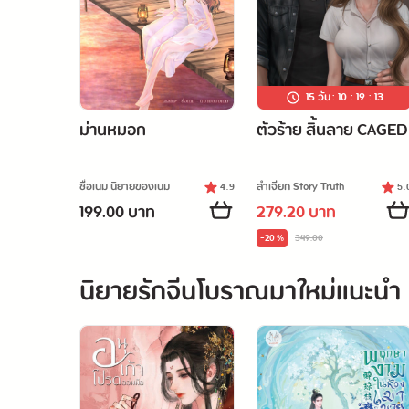
15 วัน
:
10
:
19
:
11
ม่านหมอก
ตัวร้าย สิ้นลาย CAGED
ชื่อเนม นิยายของเนม
ลำเจียก Story Truth
4.9
5.
199.00 บาท
279.20 บาท
-20 %
349.00
นิยายรักจีนโบราณมาใหม่แนะนำ