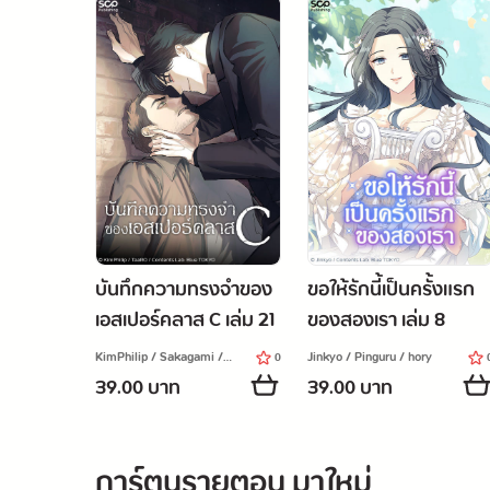
บันทึกความทรงจำของ
ขอให้รักนี้เป็นครั้งแรก
เอสเปอร์คลาส C เล่ม 21
ของสองเรา เล่ม 8
KimPhilip / Sakagami /
Jinkyo / Pinguru / hory
0
TaaRO
39.00 บาท
39.00 บาท
การ์ตูนรายตอน มาใหม่