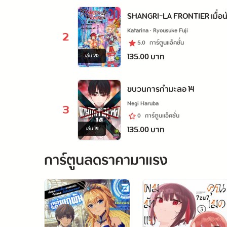
SHANGRI-LA FRONTIER เมื่อนั
2
Katarina · Ryousuke Fuji
5.0
การ์ตูนแอ็คชั่น
135.00 บาท
เล่ม
20
ขบวนการกำมะลอ 14
3
Negi Haruba
0
การ์ตูนแอ็คชั่น
135.00 บาท
เล่ม
14
การ์ตูนลดราคามาแรง