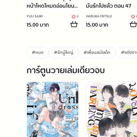
หน้าโหดโหมดอ่อนโยน
มันรักไปแล้ว ตอน 47
ตอน 47
YUU SAIKI
HARUKA MITSUI
0
15.00 บาท
15.00 บาท
#หมอ
#รักผู้ใหญ่
#เพื่อนสมัยเด็ก
#แต่งงา
การ์ตูนวายเล่มเดียวจบ