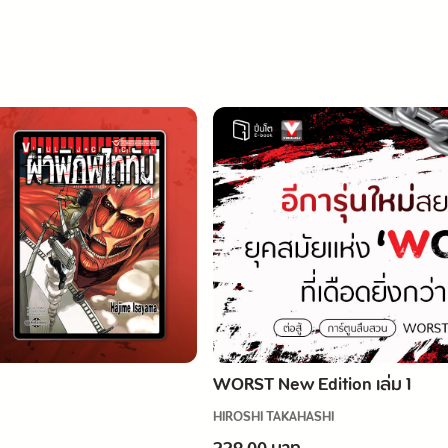
WORST New Edition เล่ม 1
HIROSHI TAKAHASHI