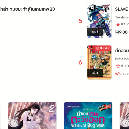
กล่าเกมขยะท้าสู้ในเกมเทพ 20
SLAVE 
5
Takahiro 
4.7
ก
149.00
เล่ม
3
11 ชั่วโมง
ศึกจอมเ
6
HIRO MA
0
กา
ฟรี
เล่ม
1
69.0