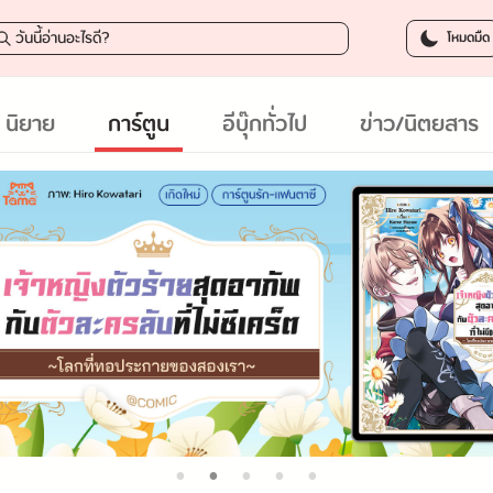
โหมดมืด
นิยาย
การ์ตูน
อีบุ๊กทั่วไป
ข่าว/นิตยสาร