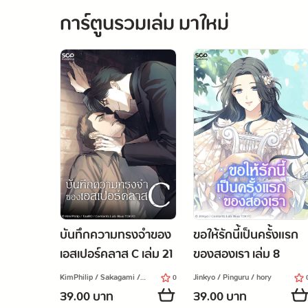
การ์ตูนรวมเล่ม มาใหม่
บันทึกความทรงจำของ
ขอให้รักนี้เป็นครั้งแรก
เอสเปอร์คลาส C เล่ม 21
ของสองเรา เล่ม 8
KimPhilip / Sakagami /
Jinkyo / Pinguru / hory
0
TaaRO
39.00 บาท
39.00 บาท