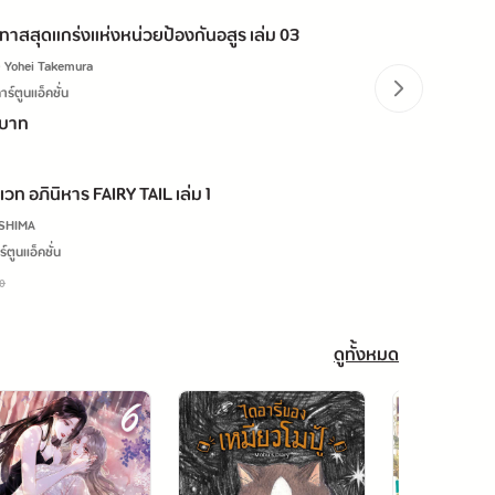
ทาสสุดแกร่งแห่งหน่วยป้องกันอสูร เล่ม 03
· Yohei Takemura
8
าร์ตูนแอ็คชั่น
 บาท
วท อภินิหาร FAIRY TAIL เล่ม 1
SHIMA
9
ร์ตูนแอ็คชั่น
0
ดูทั้งหมด