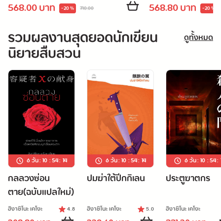
568.00 บาท
568.80 บาท
-20 %
710.00
-20 %
รวมผลงานสุดยอดนักเขียน
ดูทั้งหมด
นิยายสืบสวน
6 วัน
:
10
:
54
:
12
6 วัน
:
10
:
54
:
12
6 วัน
:
10
:
54
:
กลลวงซ่อน
ปมฆ่าใต้ปีกกิเลน
ประตูฆาตกร
ตาย(ฉบับแปลใหม่)
ฮิงาชิโนะ เคโงะ
ฮิงาชิโนะ เคโงะ
ฮิงาชิโนะ เคโงะ
4.8
5.0