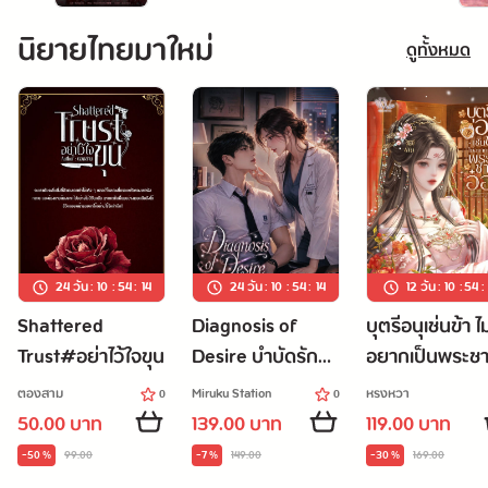
นิยายไทยมาใหม่
ดูทั้งหมด
24 วัน
:
10
:
54
:
12
24 วัน
:
10
:
54
:
12
12 วัน
:
10
:
54
:
Shattered
Diagnosis of
บุตรีอนุเช่นข้า ไม
Trust#อย่าไว้ใจขุน
Desire บำบัดรัก
อยากเป็นพระช
ฉบับลับ
อ๋อง
ตองสาม
Miruku Station
หรงหวา
0
0
50.00 บาท
139.00 บาท
119.00 บาท
-50 %
99.00
-7 %
149.00
-30 %
169.00