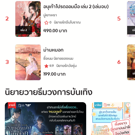
อนุเก้าโปรดออมมือ เล่ม 2 (เล่มจบ)
มู่เยาเหรา
2
5
0
นิยายรักจีนโบราณ
490.00 บาท
เล่ม
2
เล
ม่านหมอก
ชื่อเนม นิยายของเนม
3
6
4.9
นิยายรักวัยรุ่น
199.00 บาท
เ
นิยายวายธีมวงการบันเทิง