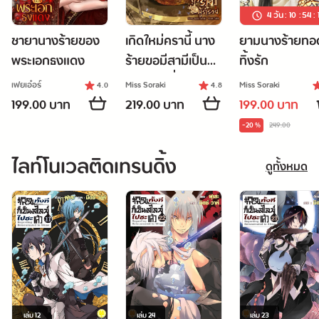
4 วัน
:
10
:
54
:
ชายานางร้ายของ
เกิดใหม่ครานี้ นาง
ยามนางร้ายทอ
พระเอกธงแดง
ร้ายขอมีสามีเป็น
ทิ้งรัก
ตัวร้ายผู้ร่ำรวย
เฟยเอ๋อร์
Miss Soraki
Miss Soraki
4.0
4.8
199.00 บาท
219.00 บาท
199.00 บาท
-20 %
249.00
ไลท์โนเวลติดเทรนดิ้ง
ดูทั้งหมด
เล่ม
12
เล่ม
24
เล่ม
23