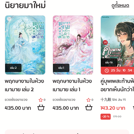
นิยายมาใหม่
ดูทั้งหมด
เล่ม
16
เล่ม
2
เล่ม
1
25 วัน
:
10
:
54
:
พฤกษางามในห้วง
พฤกษางามในห้วง
คู่บุพเพสะท้านฟ
เมามาย เล่ม 2
เมามาย เล่ม 1
อยากเห็นนักว่า
จะกล้ากับชายาผู
ขวงซั่งจยาขวง
ขวงซั่งจยาขวง
十九毅 Shi Jiu Yi
0
0
บ้าบิ่น เล่ม 16
435.00 บาท
435.00 บาท
143.20 บาท
-20 %
179.00