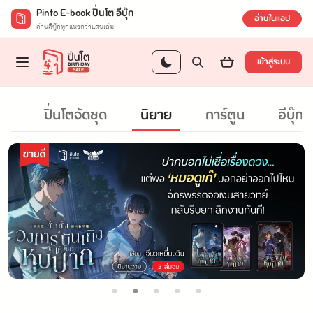
Pinto E-book ปิ่นโต อีบุ๊ก
อ่านในแอป
อ่านอีบุ๊กทุกแนวกว่าแสนเล่ม
เข้าสู่ระบบ
่น
ปิ่นโตจัดชุด
นิยาย
การ์ตูน
อีบุ๊กท