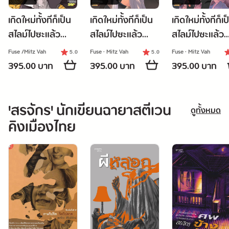
เกิดใหม่ทั้งทีก็เป็น
เกิดใหม่ทั้งทีก็เป็น
เกิดใหม่ทั้งทีก็เป
สไลม์ไปซะแล้ว
สไลม์ไปซะแล้ว
สไลม์ไปซะแล้ว
(นิยาย) 11
(นิยาย) 22
(นิยาย) 21
Fuse /Mitz Vah
Fuse · Mitz Vah
Fuse · Mitz Vah
5.0
5.0
395.00 บาท
395.00 บาท
395.00 บาท
'สรจักร' นักเขียนฉายาสตีเวน
ดูทั้งหมด
คิงเมืองไทย