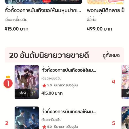
ทั่วทั้งวงการบันเทิงขอให้ผมหุบปาก!
พอทะลุมิติกลายเป็
เล่ม 1
เจียวเหยี่ยจวิน
จอเงินผมก็ดังเป็นพล
ฉีอี้กั่ว
415.00 บาท
499.00 บาท
20 อันดับนิยายวายขายดี
ดูทั้งหมด
ทั่วทั้งวงการบันเทิงขอให้ผม
หุบปาก! เล่ม 2
เจียวเหยี่ยจวิน
4
5.0
นิยายวายปัจจุบัน
415.00 บาท
เล่ม
2
เล
ทั่วทั้งวงการบันเทิงขอให้ผม
หุบปาก! เล่ม 1
เจียวเหยี่ยจวิน
2
5
5.0
นิยายวายปัจจุบัน